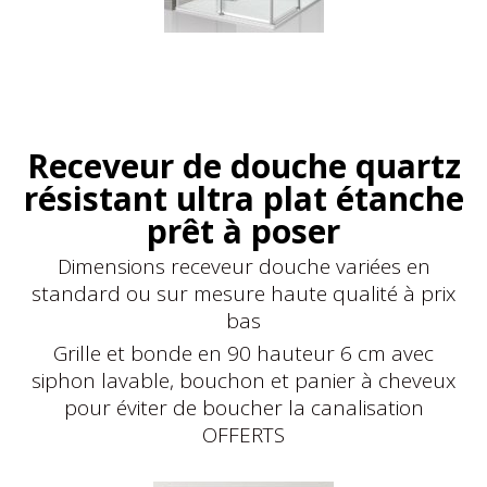
Receveur de douche quartz
résistant ultra plat étanche
prêt à poser
Dimensions receveur douche variées en
standard ou sur mesure haute qualité à prix
bas
Grille et bonde en 90 hauteur 6 cm avec
siphon lavable, bouchon et panier à cheveux
pour éviter de boucher la canalisation
OFFERTS