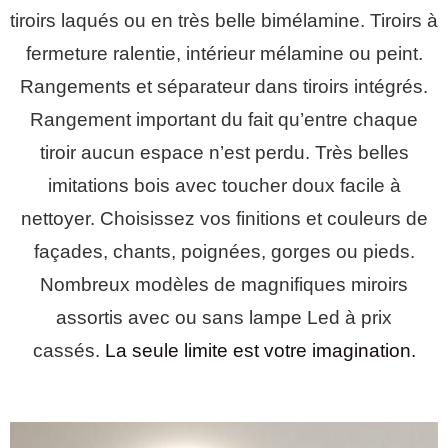
tiroirs laqués ou en très belle bimélamine. Tiroirs à
fermeture ralentie, intérieur mélamine ou peint.
Rangements et séparateur dans tiroirs intégrés.
Rangement important du fait qu’entre chaque
tiroir aucun espace n’est perdu. Très belles
imitations bois avec toucher doux facile à
nettoyer. Choisissez vos finitions et couleurs de
façades, chants, poignées, gorges ou pieds.
Nombreux modèles de magnifiques miroirs
assortis avec ou sans lampe Led à prix
cassés.
La seule limite est votre imagination.