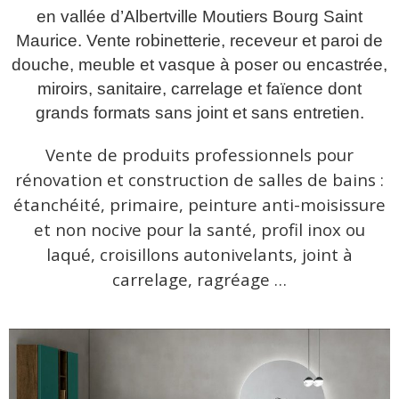
en vallée d’Albertville Moutiers Bourg Saint
Maurice. Vente robinetterie, receveur et paroi de
douche, meuble et vasque à poser ou encastrée,
miroirs, sanitaire, carrelage et faïence dont
grands formats sans joint et sans entretien.
Vente de produits professionnels pour
rénovation et construction de salles de bains :
étanchéité, primaire, peinture anti-moisissure
et non nocive pour la santé, profil inox ou
laqué, croisillons autonivelants, joint à
carrelage, ragréage …