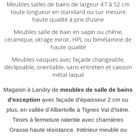
Meubles salles de bains de largeur 47 à 52 cm
toute longueur en standard ou sur mesure
haute qualité à prix d'usine
Meubles salle de bain en sapin ou chêne,
céramique, vitrage miroir, HPL ou bimélamine de
haute qualité
Meubles vasques avec façade changeable,
déclipsable, orientable, sans entretien et caisson
métal laqué
Magasin à Landry de
meubles de salle de bains
d’exception
avec façade d’épaisseur 2 cm ou
plus, en vallée d’Albertville à Tignes Val d’Isère.
Tiroirs à fermeture ralentie avec charnières
Grasse haute résistance. Intérieur meuble ou