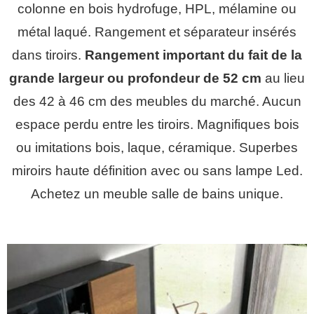
colonne en bois hydrofuge, HPL, mélamine ou
métal laqué. Rangement et séparateur insérés
dans tiroirs.
Rangement important du fait de la
grande largeur ou profondeur de 52 cm
au lieu
des 42 à 46 cm des meubles du marché. Aucun
espace perdu entre les tiroirs. Magnifiques bois
ou imitations bois, laque, céramique. Superbes
miroirs haute définition avec ou sans lampe Led.
Achetez un meuble salle de bains unique.