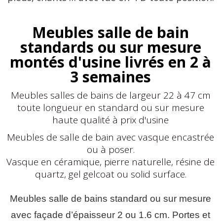
Meubles salle de bain
standards ou sur mesure
montés d'usine livrés en 2 à
3 semaines
Meubles salles de bains de largeur 22 à 47 cm
toute longueur en standard ou sur mesure
haute qualité à prix d'usine
Meubles de salle de bain avec vasque encastrée
ou à poser.
Vasque en céramique, pierre naturelle, résine de
quartz, gel gelcoat ou solid surface.
Meubles salle de bains standard ou sur mesure
avec façade d’épaisseur 2 ou 1.6 cm. Portes et