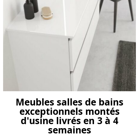
Meubles salles de bains
exceptionnels montés
d'usine livrés en 3 à 4
semaines