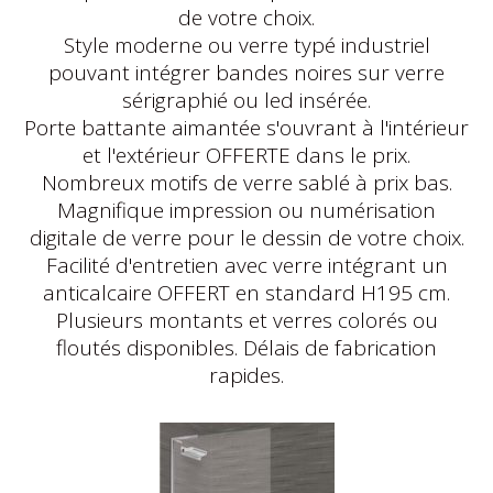
de votre choix.
Style moderne ou verre typé industriel
pouvant intégrer bandes noires sur verre
sérigraphié ou led insérée.
Porte battante aimantée s'ouvrant à l'intérieur
et l'extérieur OFFERTE dans le prix.
Nombreux motifs de verre sablé à prix bas.
Magnifique impression ou numérisation
digitale de verre pour le dessin de votre choix.
Facilité d'entretien avec verre intégrant un
anticalcaire OFFERT en standard H195 cm.
Plusieurs montants et verres colorés ou
floutés disponibles. Délais de fabrication
rapides.