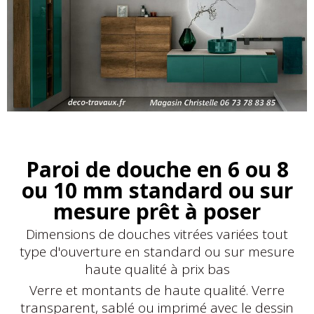
Paroi de douche en 6 ou 8
ou 10 mm standard ou sur
mesure prêt à poser
Dimensions de douches vitrées variées tout
type d'ouverture en standard ou sur mesure
haute qualité à prix bas
Verre et montants de haute qualité. Verre
transparent, sablé ou imprimé avec le dessin