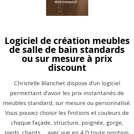
Logiciel de création meubles
de salle de bain standards
ou sur mesure à prix
discount
Christelle Blanchet dispose d’un logiciel
permettant d’avoir les prix instantanés de
meubles standard, sur mesure ou personnalisé.
Vous pouvez choisir les finitions et couleurs de
chaque façade, structure, poignée, gorge,
pieds, chants … avec vue en 4 D toute position.