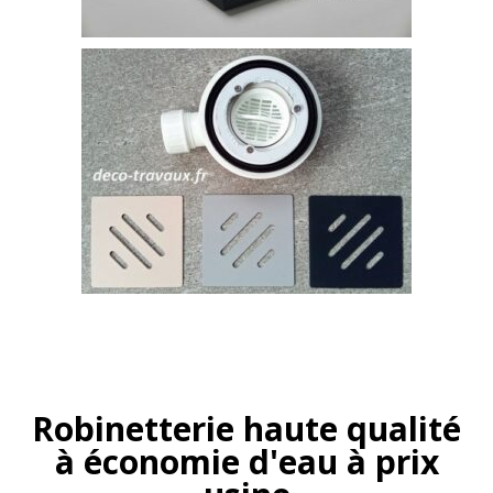
Robinetterie haute qualité
à économie d'eau à prix