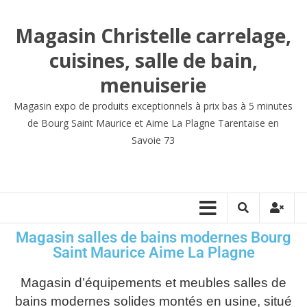
Magasin Christelle carrelage,
cuisines, salle de bain,
menuiserie
Magasin expo de produits exceptionnels à prix bas à 5 minutes
de Bourg Saint Maurice et Aime La Plagne Tarentaise en
Savoie 73
Magasin salles de bains modernes Bourg
Saint Maurice Aime La Plagne
Magasin d’équipements et meubles salles de
bains modernes solides montés en usine, situé