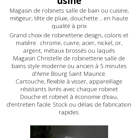
usine
Magasin de robinets salle de bain ou cuisine,
mitigeur, tête de pluie, douchette ... en haute
qualité à prix
Grand choix de robinetterie design, coloris et
matière : chrome, cuivre, acier, nickel, or,
argent, métaux brossés ou laqués
Magasin Christelle de robinetterie salle de
bains style moderne ou ancien à 5 minutes
d'Aime Bourg Saint Maurice.
Cartouche, flexible à visser, appareillage
résistants livrés avec chaque robinet
Douche et robinet à économie d'eau,
d'entretien facile. Stock ou délais de fabrication
rapides.